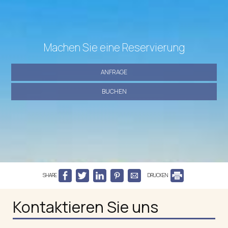
Machen Sie eine Reservierung
ANFRAGE
BUCHEN
SHARE
DRUCKEN
Kontaktieren Sie uns