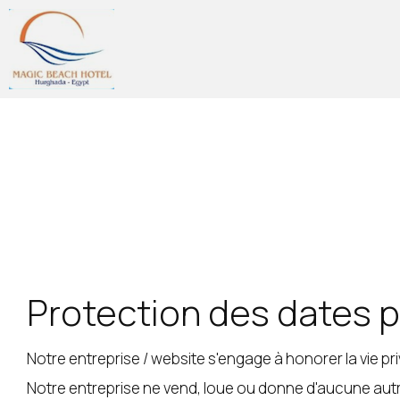
Protection des dates 
Notre entreprise / website s'engage à honorer la vie pr
Notre entreprise ne vend, loue ou donne d'aucune autre 