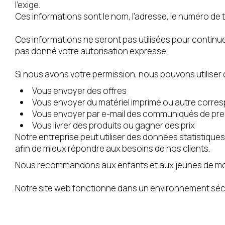
l'exige.
Ces informations sont le nom, l'adresse, le numéro de 
Ces informations ne seront pas utilisées pour continu
pas donné votre autorisation expresse.
Si nous avons votre permission, nous pouvons utiliser 
Vous envoyer des offres
Vous envoyer du matériel imprimé ou autre corr
Vous envoyer par e-mail des communiqués de pre
Vous livrer des produits ou gagner des prix
Notre entreprise peut utiliser des données statistiqu
afin de mieux répondre aux besoins de nos clients.
Nous recommandons aux enfants et aux jeunes de moins 
Notre site web fonctionne dans un environnement séc