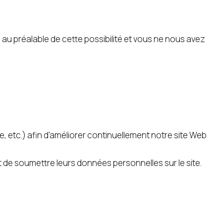
au préalable de cette possibilité et vous ne nous avez
 etc.) afin d'améliorer continuellement notre site Web
de soumettre leurs données personnelles sur le site.