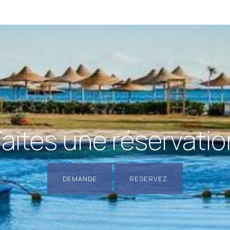
Faites une réservatio
DEMANDE
RESERVEZ