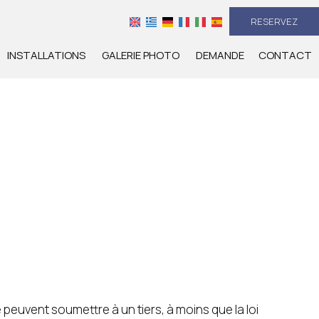
RESERVEZ
INSTALLATIONS
GALERIE PHOTO
DEMANDE
CONTACT
peuvent soumettre à un tiers, à moins que la loi