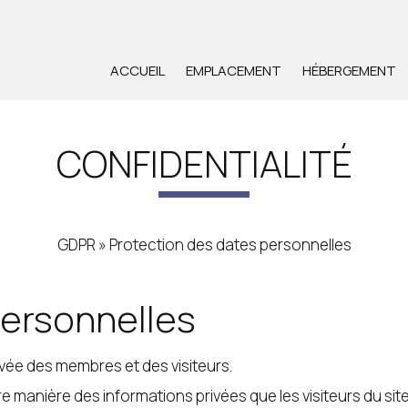
ACCUEIL
EMPLACEMENT
HÉBERGEMENT
CONFIDENTIALITÉ
GDPR » Protection des dates personnelles
personnelles
ivée des membres et des visiteurs.
manière des informations privées que les visiteurs du site 