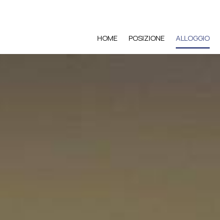
HOME
POSIZIONE
ALLOGGIO