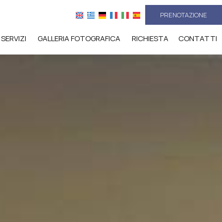
PRENOTAZIONE
SERVIZI
GALLERIA FOTOGRAFICA
RICHIESTA
CONTATTI