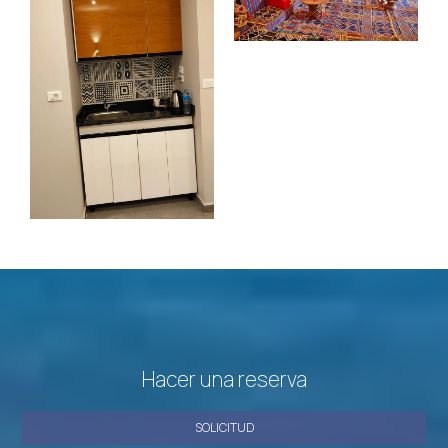
Hacer una reserva
SOLICITUD