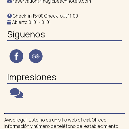
reservation@magicbeachhotels.com
Check-in 15:00 Check-out 11:00
Abierto 01.01 - 01.01
Síguenos
Impresiones
Aviso legal: Este no es un sitio web oficial. Ofrece
información y número de teléfono del establecimiento,