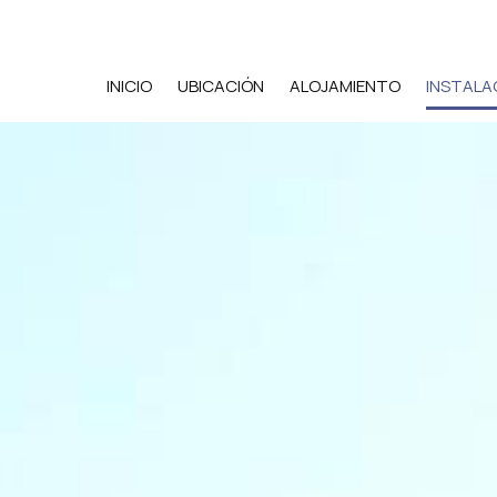
INICIO
UBICACIÓN
ALOJAMIENTO
INSTALA