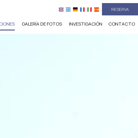
RESERVA
CIONES
GALERÍA DE FOTOS
INVESTIGACIÓN
CONTACTO