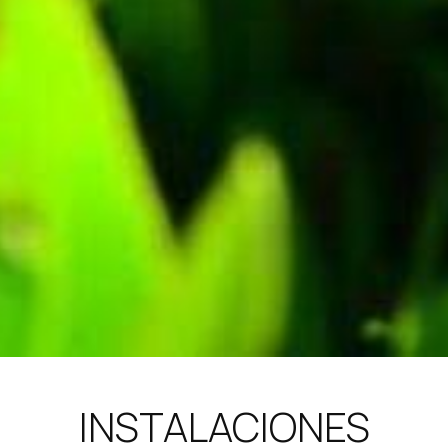
INSTALACIONES