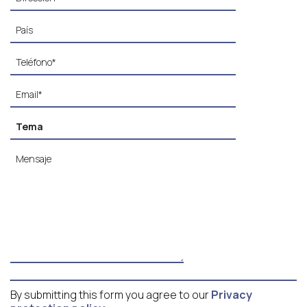
By submitting this form you agree to our
Privacy