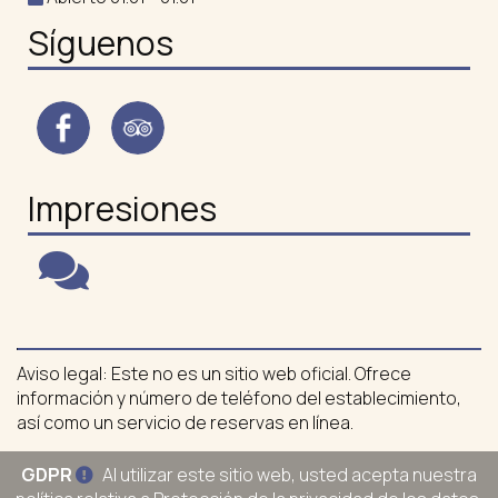
Síguenos
Impresiones
Aviso legal: Este no es un sitio web oficial. Ofrece
información y número de teléfono del establecimiento,
así como un servicio de reservas en línea.
GDPR
Al utilizar este sitio web, usted acepta nuestra